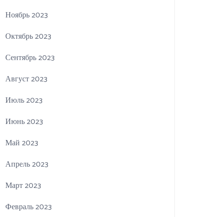
Ноябрь 2023
Октябрь 2023
Сентябрь 2023
Август 2023
Июль 2023
Июнь 2023
Май 2023
Апрель 2023
Март 2023
Февраль 2023