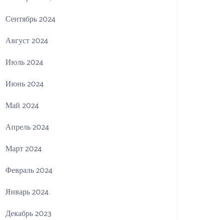
Сентябрь 2024
Август 2024
Июль 2024
Июнь 2024
Май 2024
Апрель 2024
Март 2024
Февраль 2024
Январь 2024
Декабрь 2023