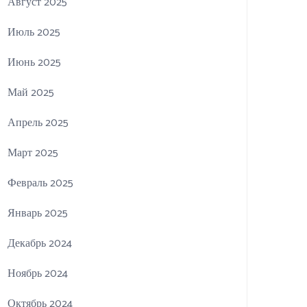
Август 2025
Июль 2025
Июнь 2025
Май 2025
Апрель 2025
Март 2025
Февраль 2025
Январь 2025
Декабрь 2024
Ноябрь 2024
Октябрь 2024