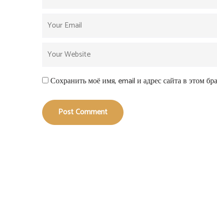
Сохранить моё имя, email и адрес сайта в этом б
Post Comment