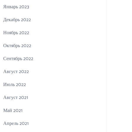
Январь 2023
Декабрь 2022
Ноябрь 2022
Октябрь 2022
Сентябрь 2022
Август 2022
Июль 2022
Август 2021
Май 2021
Апрель 2021