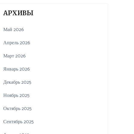
АРХИВЫ
Май 2026
Апрель 2026
Март 2026
Январь 2026
Декабрь 2025
Ноябрь 2025
Октябрь 2025
Сентябрь 2025