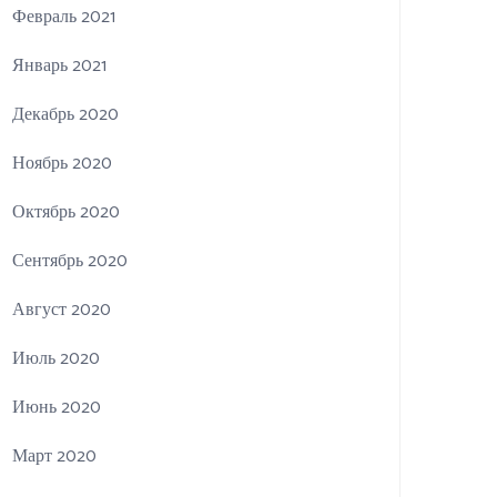
Февраль 2021
Январь 2021
Декабрь 2020
Ноябрь 2020
Октябрь 2020
Сентябрь 2020
Август 2020
Июль 2020
Июнь 2020
Март 2020