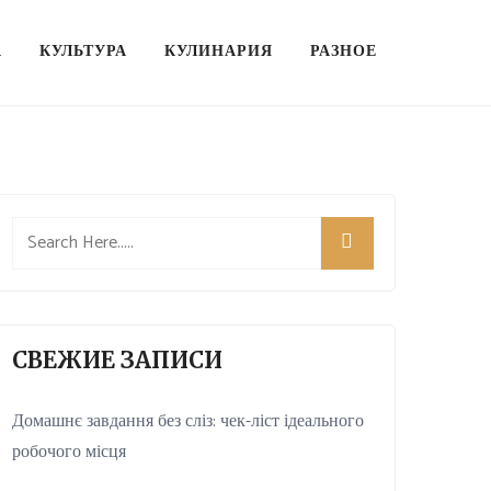
А
КУЛЬТУРА
КУЛИНАРИЯ
РАЗНОЕ
СВЕЖИЕ ЗАПИСИ
Домашнє завдання без сліз: чек-ліст ідеального
робочого місця