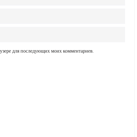
раузере для последующих моих комментариев.